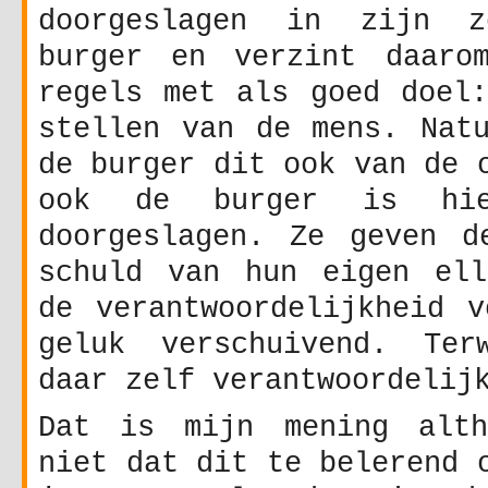
doorgeslagen in zijn 
burger en verzint daaro
regels met als goed doel:
stellen van de mens. Natu
de burger dit ook van de 
ook de burger is hi
doorgeslagen. Ze geven d
schuld van hun eigen ell
de verantwoordelijkheid v
geluk verschuivend. Ter
daar zelf verantwoordelij
Dat is mijn mening alth
niet dat dit te belerend 