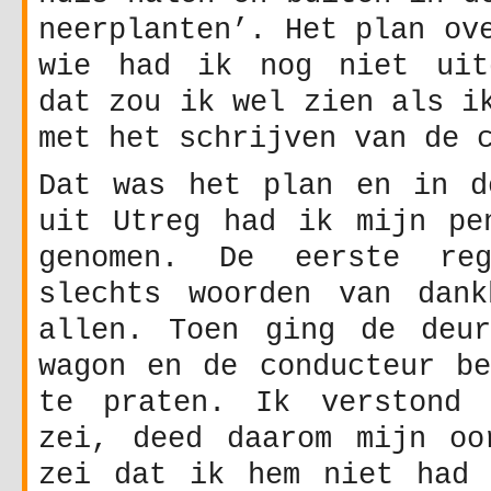
neerplanten’. Het plan ov
wie had ik nog niet uit
dat zou ik wel zien als i
met het schrijven van de 
Dat was het plan en in d
uit Utreg had ik mijn pe
genomen. De eerste reg
slechts woorden van dank
allen. Toen ging de deu
wagon en de conducteur be
te praten. Ik verstond 
zei, deed daarom mijn oo
zei dat ik hem niet had 