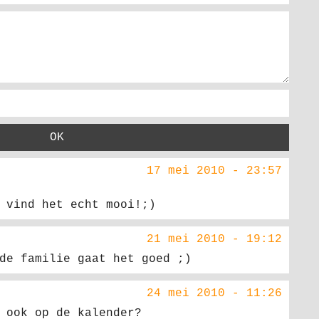
17 mei 2010 - 23:57
 vind het echt mooi!;)
21 mei 2010 - 19:12
de familie gaat het goed ;)
24 mei 2010 - 11:26
 ook op de kalender?