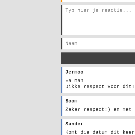
Jermoo
Ea man!
Dikke respect voor dit!
Boom
Zeker respect:) en met 
Sander
Komt die datum dit keer