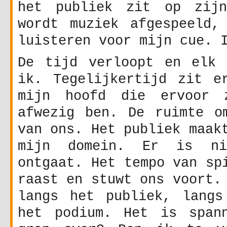
het publiek zit op zijn
wordt muziek afgespeeld,
luisteren voor mijn cue. 
De tijd verloopt en elk 
ik. Tegelijkertijd zit e
mijn hoofd die ervoor 
afwezig ben. De ruimte o
van ons. Het publiek maak
mijn domein. Er is ni
ontgaat. Het tempo van sp
raast en stuwt ons voort.
langs het publiek, langs
het podium. Het is span