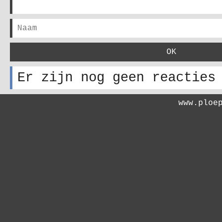
Er zijn nog geen reacties
www.ploe