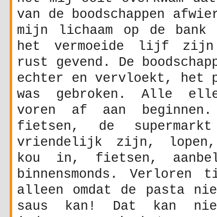
van de boodschappen afwie
mijn lichaam op de bank 
het vermoeide lijf zijn
rust gevend. De boodschap
echter en vervloekt, het 
was gebroken. Alle ell
voren af aan beginnen
fietsen, de supermark
vriendelijk zijn, lopen
kou in, fietsen, aanbel
binnensmonds. Verloren t
alleen omdat de pasta nie
saus kan! Dat kan nie