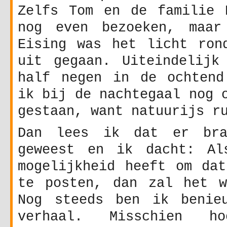
Zelfs Tom en de familie 
nog even bezoeken, maar
Eising was het licht ron
uit gegaan. Uiteindelijk
half negen in de ochtend
ik bij de nachtegaal nog 
gestaan, want natuurijs r
Dan lees ik dat er br
geweest en ik dacht: Al
mogelijkheid heeft om dat
te posten, dan zal het w
Nog steeds ben ik benie
verhaal. Misschien 