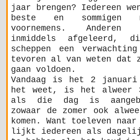
jaar brengen? Iedereen we
beste en sommigen n
voornemens. Anderen
inmiddels afgeleerd, di
scheppen een verwachtin
tevoren al van weten dat 
gaan voldoen.
Vandaag is het 2 januari
het weet, is het alweer 
als die dag is aangeb
zowaar de zomer ook alwee
komen. Want toeleven naar
lijkt iedereen als dageli