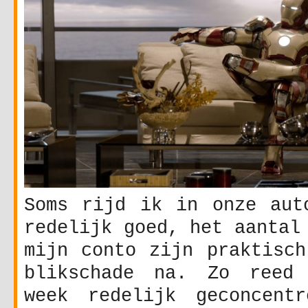
Soms rijd ik in onze aut
redelijk goed, het aantal
mijn conto zijn praktisch
blikschade na. Zo reed 
week redelijk geconcent